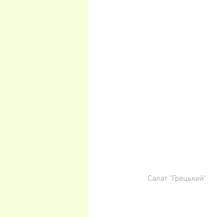
Салат "Грецький"