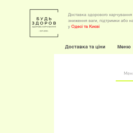
Доставка здорового харчування
зниження ваги, підтримки або на
у
Одесі та Києві
Доставка та ціни
Меню
Мен